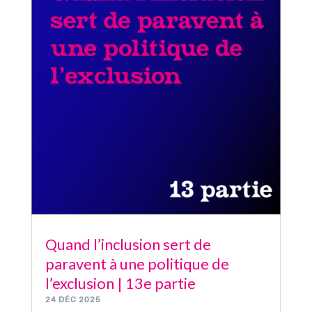
Quand l’inclusion sert de
paravent à une politique de
l’exclusion | 13e partie
24 DÉC 2025