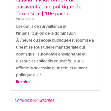
paravent à une politique de
l’exclusion | 10e partie
26 SEP 2025
Les outils de surveillance et
l’intensification de la domination
À l’heure où l’école publique est soumise à
une mise sous tutelle managériale qui
confisque l’autonomie enseignante et
dissout les collectifs éducatifs, la SPG
affirme la nécessité d’un renversement
politique clair.
lire plus
« Entrées précédentes