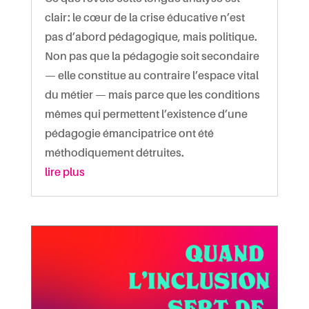
clair : le cœur de la crise éducative n’est
pas d’abord pédagogique, mais politique.
Non pas que la pédagogie soit secondaire
— elle constitue au contraire l’espace vital
du métier — mais parce que les conditions
mêmes qui permettent l’existence d’une
pédagogie émancipatrice ont été
méthodiquement détruites.
lire plus