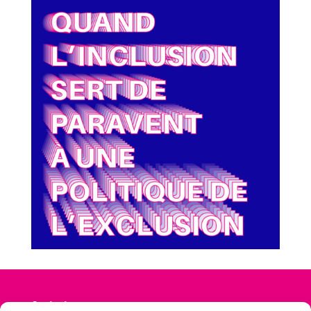
Contact