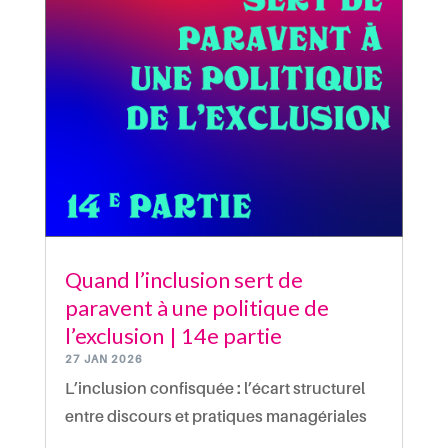
Quand l’inclusion sert de
paravent à une politique de
l’exclusion | 14e partie
27 JAN 2026
L’inclusion confisquée : l’écart structurel
entre discours et pratiques managériales