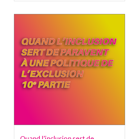
Quand l’inclusion sert de