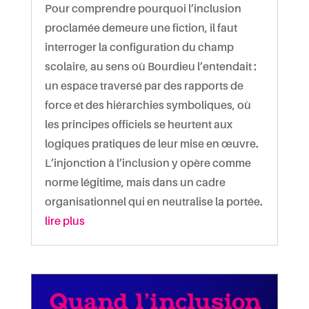
Pour comprendre pourquoi l’inclusion
proclamée demeure une fiction, il faut
interroger la configuration du champ
scolaire, au sens où Bourdieu l’entendait :
un espace traversé par des rapports de
force et des hiérarchies symboliques, où
les principes officiels se heurtent aux
logiques pratiques de leur mise en œuvre.
L’injonction à l’inclusion y opère comme
norme légitime, mais dans un cadre
organisationnel qui en neutralise la portée.
lire plus