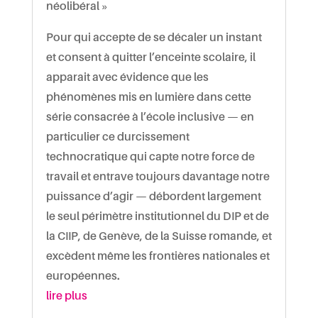
néolibéral »
Pour qui accepte de se décaler un instant
et consent à quitter l’enceinte scolaire, il
apparait avec évidence que les
phénomènes mis en lumière dans cette
série consacrée à l’école inclusive — en
particulier ce durcissement
technocratique qui capte notre force de
travail et entrave toujours davantage notre
puissance d’agir — débordent largement
le seul périmètre institutionnel du DIP et de
la CIIP, de Genève, de la Suisse romande, et
excèdent même les frontières nationales et
européennes.
lire plus