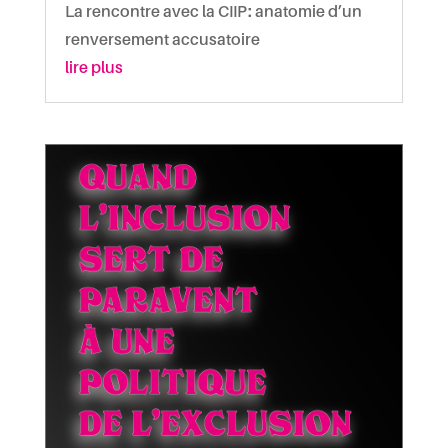
La rencontre avec la CIIP : anatomie d’un
renversement accusatoire
lire plus