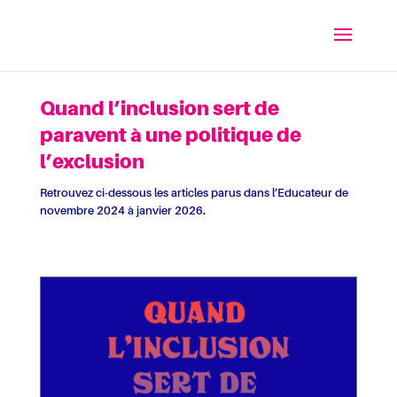
Quand l’inclusion sert de
paravent à une politique de
l’exclusion
Retrouvez ci-dessous les articles parus dans l’Educateur de
novembre 2024 à janvier 2026.