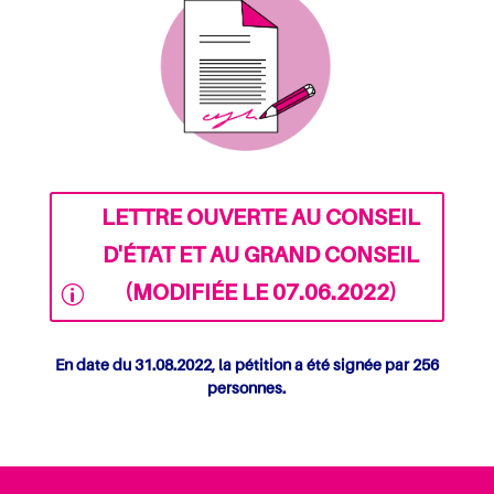
LETTRE OUVERTE AU CONSEIL
D'ÉTAT ET AU GRAND CONSEIL
(MODIFIÉE LE 07.06.2022)
En date du 31.08.2022, la pétition a été signée par 256
personnes.