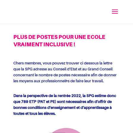
PLUS DE POSTES POUR UNE ECOLE
VRAIMENT INCLUSIVE !
Chers membres, vous pouvez trouver ci dessous la lettre
que la SPG adresse au Conseil d’Etat et au Grand Conseil
concernant le nombre de postes nécessaire afin de donner
les moyens aux professionnel·les de faire leur travail.
Dans la perspective de la rentrée 2022, la SPG estime donc
que
789 ETP (PAT et PE)
sont nécessaires
afin d’offrir de
bonnes conditions d’enseignement et d’apprentissage
à
toutes et tous les élèves.