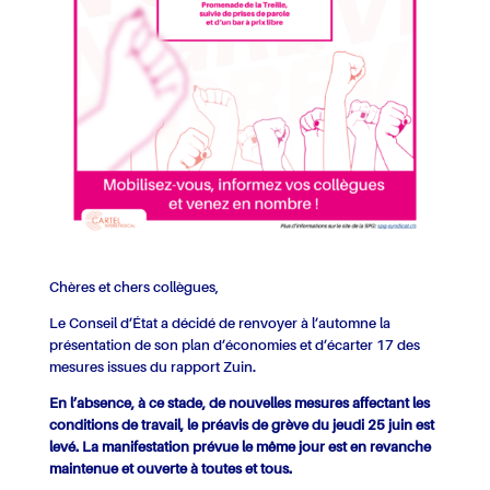
Chères et chers collègues,
Le Conseil d’État a décidé de renvoyer à l’automne la
présentation de son plan d’économies et d’écarter 17 des
mesures issues du rapport Zuin.
En l’absence, à ce stade, de nouvelles mesures affectant les
conditions de travail, le préavis de grève du jeudi 25 juin est
levé. La manifestation prévue le même jour est en revanche
maintenue et ouverte à toutes et tous.