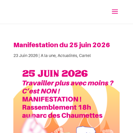
Manifestation du 25 juin 2026
23 Juin 2026
|
A la une
,
Actualités
,
Cartel