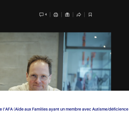
de l’AFA (Aide aux Familles ayant un membre avec Autisme/déficience